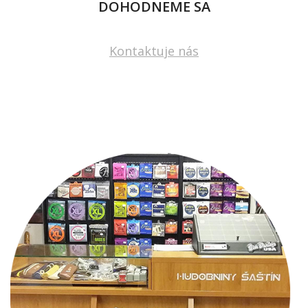
DOHODNEME SA
Kontaktuje nás