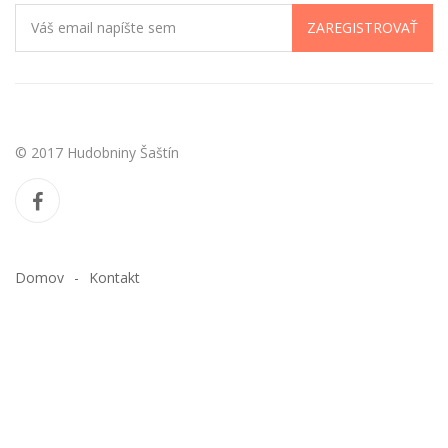
ZAREGISTROVAŤ
© 2017 Hudobniny Šaštín
Domov
Kontakt