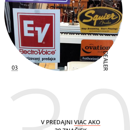
V PREDAJNI
VIAC AKO